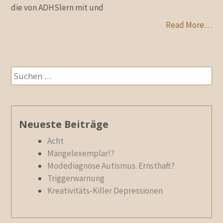
die von ADHSlern mit und
Read More…
Suchen
nach:
Neueste Beiträge
Acht
Mängelexemplar!?
Modediagnose Autismus. Ernsthaft?
Triggerwarnung
Kreativitäts-Killer Depressionen