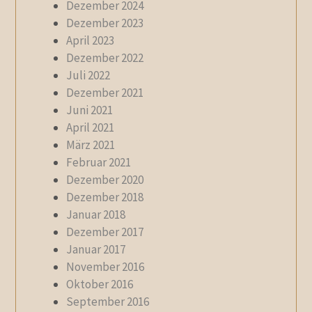
Dezember 2024
Dezember 2023
April 2023
Dezember 2022
Juli 2022
Dezember 2021
Juni 2021
April 2021
März 2021
Februar 2021
Dezember 2020
Dezember 2018
Januar 2018
Dezember 2017
Januar 2017
November 2016
Oktober 2016
September 2016