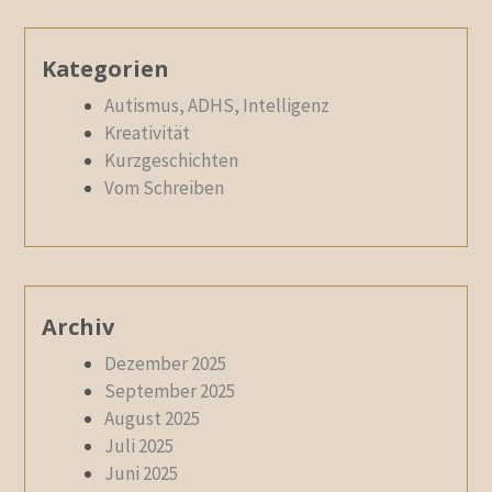
Kategorien
Autismus, ADHS, Intelligenz
Kreativität
Kurzgeschichten
Vom Schreiben
Archiv
Dezember 2025
September 2025
August 2025
Juli 2025
Juni 2025