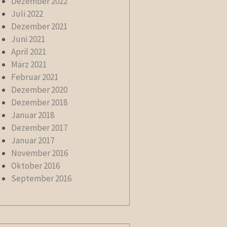
Dezember 2022
Juli 2022
Dezember 2021
Juni 2021
April 2021
März 2021
Februar 2021
Dezember 2020
Dezember 2018
Januar 2018
Dezember 2017
Januar 2017
November 2016
Oktober 2016
September 2016