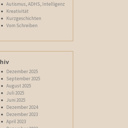
Autismus, ADHS, Intelligenz
Kreativität
Kurzgeschichten
Vom Schreiben
hiv
Dezember 2025
September 2025
August 2025
Juli 2025
Juni 2025
Dezember 2024
Dezember 2023
April 2023