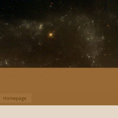
Homepage