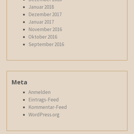
Januar 2018
Dezember 2017
Januar 2017
November 2016
Oktober 2016
September 2016
Meta
Anmelden
Eintrags-Feed
Kommentar-Feed
WordPress.org