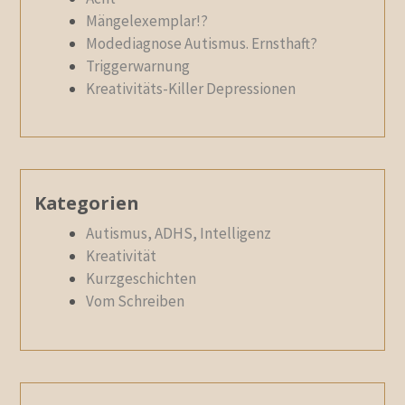
Mängelexemplar!?
Modediagnose Autismus. Ernsthaft?
Triggerwarnung
Kreativitäts-Killer Depressionen
Kategorien
Autismus, ADHS, Intelligenz
Kreativität
Kurzgeschichten
Vom Schreiben