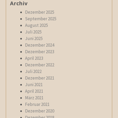
Archiv
Dezember 2025
September 2025
August 2025
Juli 2025
Juni 2025
Dezember 2024
Dezember 2023
April 2023
Dezember 2022
Juli 2022
Dezember 2021
Juni 2021
April 2021
März 2021
Februar 2021
Dezember 2020
Dezember 2018