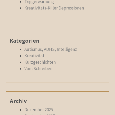
Triggerwarnung
Kreativitäts-Killer Depressionen
Kategorien
Autismus, ADHS, Intelligenz
Kreativität
Kurzgeschichten
Vom Schreiben
Archiv
Dezember 2025