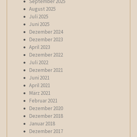
September 2025
August 2025
Juli 2025
Juni 2025
Dezember 2024
Dezember 2023
April 2023
Dezember 2022
Juli 2022
Dezember 2021
Juni 2021
April 2021
März 2021
Februar 2021
Dezember 2020
Dezember 2018
Januar 2018
Dezember 2017