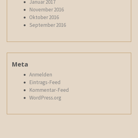
Januar 2017
November 2016
Oktober 2016
September 2016
Meta
Anmelden
Eintrags-Feed
Kommentar-Feed
WordPress.org