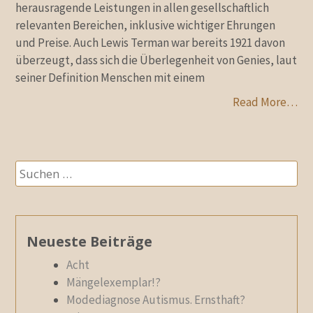
herausragende Leistungen in allen gesellschaftlich
relevanten Bereichen, inklusive wichtiger Ehrungen
und Preise. Auch Lewis Terman war bereits 1921 davon
überzeugt, dass sich die Überlegenheit von Genies, laut
seiner Definition Menschen mit einem
Read More…
Suchen
nach:
Neueste Beiträge
Acht
Mängelexemplar!?
Modediagnose Autismus. Ernsthaft?