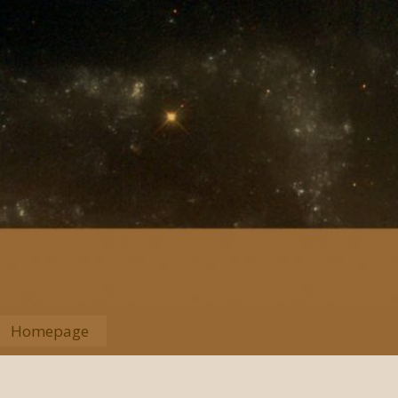
Homepage