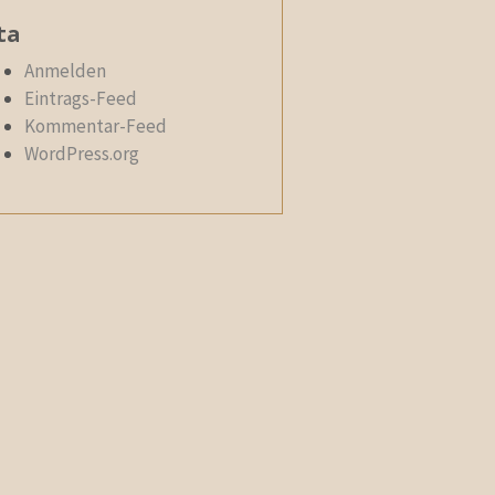
ta
Anmelden
Eintrags-Feed
Kommentar-Feed
WordPress.org