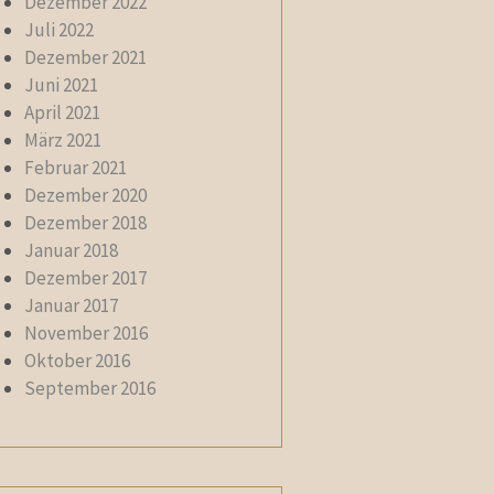
Dezember 2022
Juli 2022
Dezember 2021
Juni 2021
April 2021
März 2021
Februar 2021
Dezember 2020
Dezember 2018
Januar 2018
Dezember 2017
Januar 2017
November 2016
Oktober 2016
September 2016