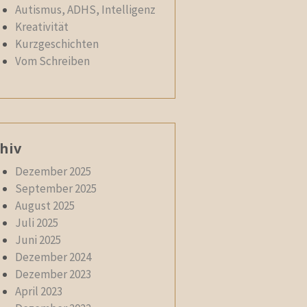
Autismus, ADHS, Intelligenz
Kreativität
Kurzgeschichten
Vom Schreiben
hiv
Dezember 2025
September 2025
August 2025
Juli 2025
Juni 2025
Dezember 2024
Dezember 2023
April 2023