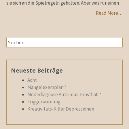
sie sich an die Spielregeln gehalten. Aber was für einen
Read More…
Suchen
nach:
Neueste Beiträge
Acht
Mängelexemplar!?
Modediagnose Autismus. Ernsthaft?
Triggerwarnung
Kreativitäts-Killer Depressionen