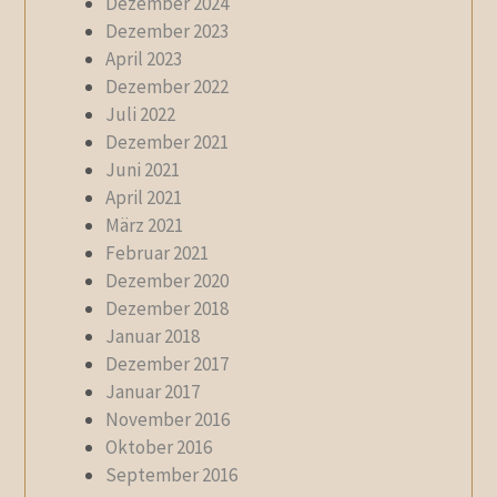
Dezember 2024
Dezember 2023
April 2023
Dezember 2022
Juli 2022
Dezember 2021
Juni 2021
April 2021
März 2021
Februar 2021
Dezember 2020
Dezember 2018
Januar 2018
Dezember 2017
Januar 2017
November 2016
Oktober 2016
September 2016