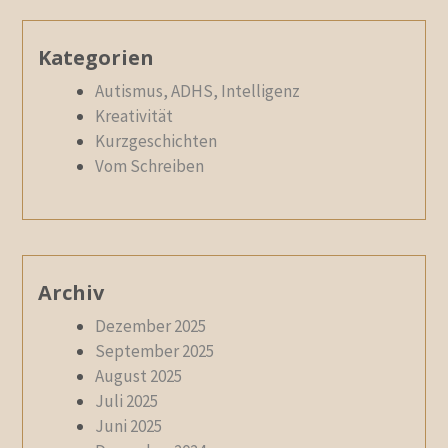
Kategorien
Autismus, ADHS, Intelligenz
Kreativität
Kurzgeschichten
Vom Schreiben
Archiv
Dezember 2025
September 2025
August 2025
Juli 2025
Juni 2025