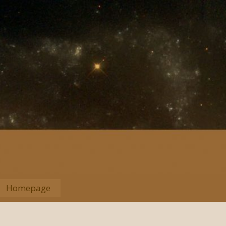
Homepage