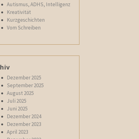
Autismus, ADHS, Intelligenz
Kreativität
Kurzgeschichten
Vom Schreiben
hiv
Dezember 2025
September 2025
August 2025
Juli 2025
Juni 2025
Dezember 2024
Dezember 2023
April 2023