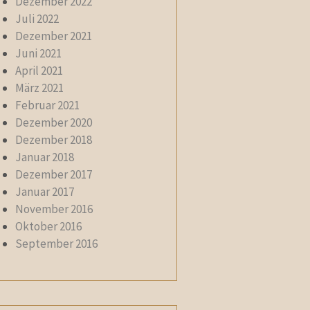
Dezember 2022
Juli 2022
Dezember 2021
Juni 2021
April 2021
März 2021
Februar 2021
Dezember 2020
Dezember 2018
Januar 2018
Dezember 2017
Januar 2017
November 2016
Oktober 2016
September 2016