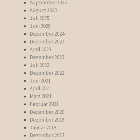
September 2025
August 2025
Juli 2025
Juni 2025
Dezember 2024
Dezember 2023
April 2023
Dezember 2022
Juli 2022
Dezember 2021
Juni 2021
April 2021
März 2021
Februar 2021
Dezember 2020
Dezember 2018
Januar 2018
Dezember 2017