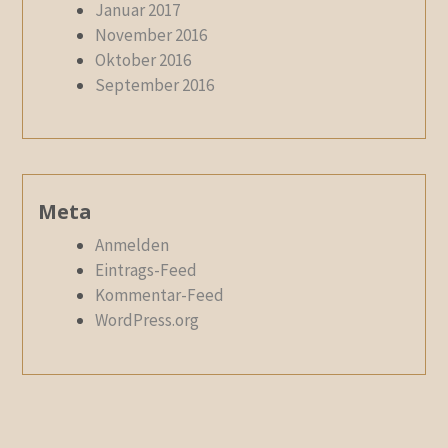
Januar 2017
November 2016
Oktober 2016
September 2016
Meta
Anmelden
Eintrags-Feed
Kommentar-Feed
WordPress.org