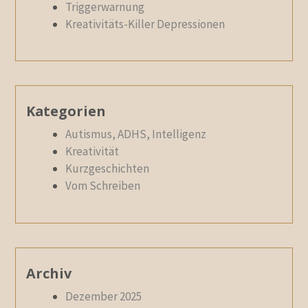
Triggerwarnung
Kreativitäts-Killer Depressionen
Kategorien
Autismus, ADHS, Intelligenz
Kreativität
Kurzgeschichten
Vom Schreiben
Archiv
Dezember 2025