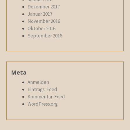
Dezember 2017
Januar 2017
November 2016
Oktober 2016
September 2016
Meta
Anmelden
Eintrags-Feed
Kommentar-Feed
WordPress.org