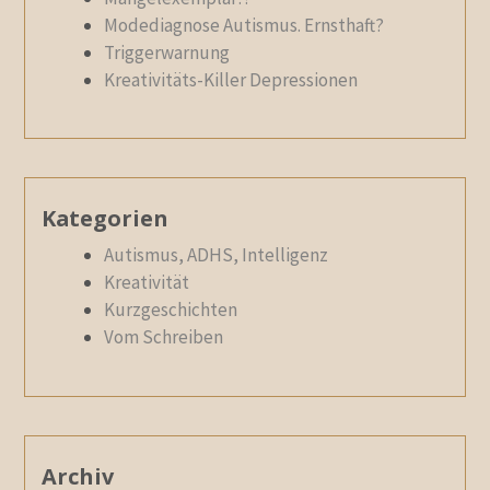
Modediagnose Autismus. Ernsthaft?
Triggerwarnung
Kreativitäts-Killer Depressionen
Kategorien
Autismus, ADHS, Intelligenz
Kreativität
Kurzgeschichten
Vom Schreiben
Archiv