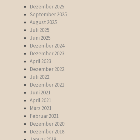
Dezember 2025
September 2025
August 2025
Juli 2025
Juni 2025
Dezember 2024
Dezember 2023
April 2023
Dezember 2022
Juli 2022
Dezember 2021
Juni 2021
April 2021
März 2021
Februar 2021
Dezember 2020
Dezember 2018
Januar 2018