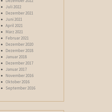
Dezember 2022
Juli 2022
Dezember 2021
Juni 2021
April 2021
März 2021
Februar 2021
Dezember 2020
Dezember 2018
Januar 2018
Dezember 2017
Januar 2017
November 2016
Oktober 2016
September 2016