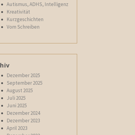
Autismus, ADHS, Intelligenz
Kreativität
Kurzgeschichten
Vom Schreiben
hiv
Dezember 2025
September 2025
August 2025
Juli 2025
Juni 2025
Dezember 2024
Dezember 2023
April 2023