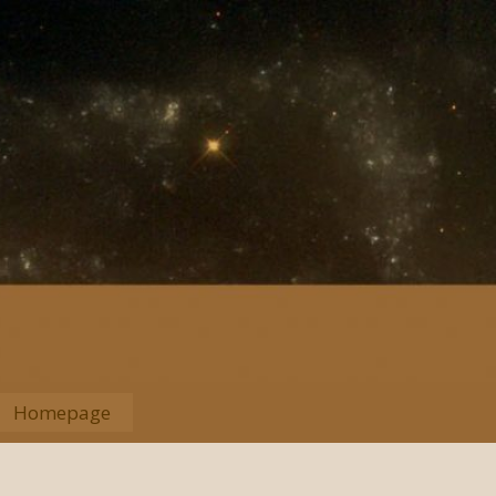
Homepage