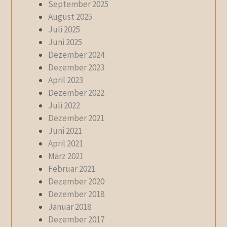
September 2025
August 2025
Juli 2025
Juni 2025
Dezember 2024
Dezember 2023
April 2023
Dezember 2022
Juli 2022
Dezember 2021
Juni 2021
April 2021
März 2021
Februar 2021
Dezember 2020
Dezember 2018
Januar 2018
Dezember 2017