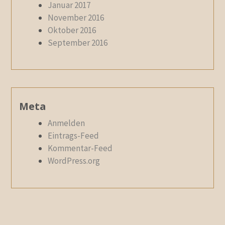
Januar 2017
November 2016
Oktober 2016
September 2016
Meta
Anmelden
Eintrags-Feed
Kommentar-Feed
WordPress.org