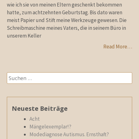
wie ich sie von meinen Eltern geschenkt bekommen
hatte, zum achtzehnten Geburtstag. Bis dato waren
meist Papier und Stift meine Werkzeuge gewesen. Die
Schreibmaschine meines Vaters, die in seinem Büro in
unserem Keller
Read More…
Suchen
nach:
Neueste Beiträge
Acht
Mängelexemplar!?
Modediagnose Autismus. Ernsthaft?