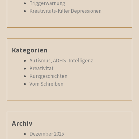
Triggerwarnung
Kreativitäts-Killer Depressionen
Kategorien
Autismus, ADHS, Intelligenz
Kreativität
Kurzgeschichten
Vom Schreiben
Archiv
Dezember 2025