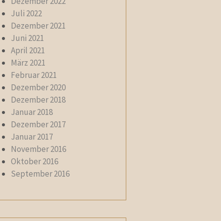
Dezember 2022
Juli 2022
Dezember 2021
Juni 2021
April 2021
März 2021
Februar 2021
Dezember 2020
Dezember 2018
Januar 2018
Dezember 2017
Januar 2017
November 2016
Oktober 2016
September 2016