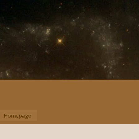
Homepage